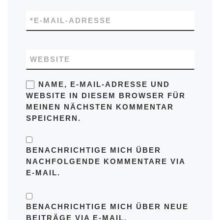
*
E-MAIL-ADRESSE
WEBSITE
NAME, E-MAIL-ADRESSE UND
WEBSITE IN DIESEM BROWSER FÜR
MEINEN NÄCHSTEN KOMMENTAR
SPEICHERN.
BENACHRICHTIGE MICH ÜBER
NACHFOLGENDE KOMMENTARE VIA
E-MAIL.
BENACHRICHTIGE MICH ÜBER NEUE
BEITRÄGE VIA E-MAIL.