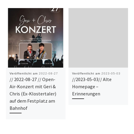
Veröffentlicht am
2022-08-27
Veröffentlicht am
2023-05-03
// 2022-08-27 // Open-
//2023-05-03// Alte
Air-Konzert mit Geri &
Homepage –
Chris (Ex-Klostertaler)
Erinnerungen
auf dem Festplatz am
Bahnhof