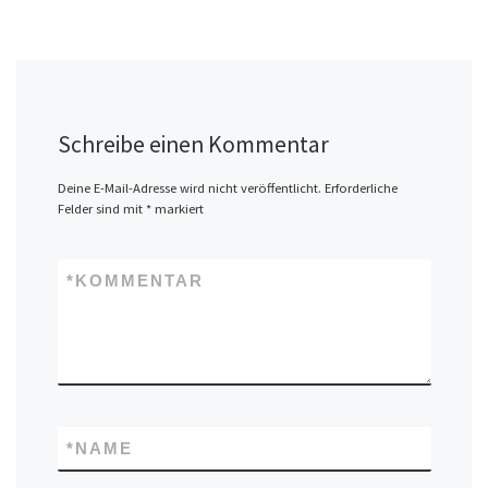
Schreibe einen Kommentar
Deine E-Mail-Adresse wird nicht veröffentlicht.
Erforderliche
Felder sind mit
*
markiert
*
KOMMENTAR
*
NAME