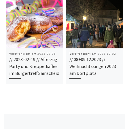
Veröffentlicht am
2023-02-06
Veröffentlicht am
2023-12-02
// 2023-02-19 // Afterzug
// 08+09.12.2023 //
Party und Kreppelkaffee
Weihnachtssingen 2023
im Bürgertreff Sainscheid
am Dorfplatz