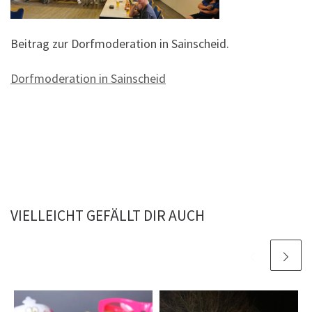
Beitrag zur Dorfmoderation in Sainscheid.
Dorfmoderation in Sainscheid
VIELLEICHT GEFÄLLT DIR AUCH