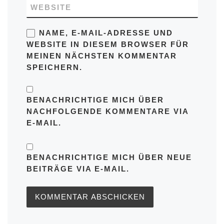
WEBSITE
NAME, E-MAIL-ADRESSE UND
WEBSITE IN DIESEM BROWSER FÜR
MEINEN NÄCHSTEN KOMMENTAR
SPEICHERN.
BENACHRICHTIGE MICH ÜBER
NACHFOLGENDE KOMMENTARE VIA
E-MAIL.
BENACHRICHTIGE MICH ÜBER NEUE
BEITRÄGE VIA E-MAIL.