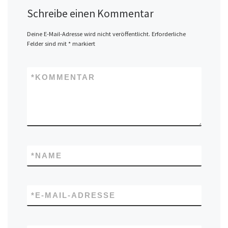
Schreibe einen Kommentar
Deine E-Mail-Adresse wird nicht veröffentlicht.
Erforderliche
Felder sind mit
*
markiert
*
KOMMENTAR
*
NAME
*
E-MAIL-ADRESSE